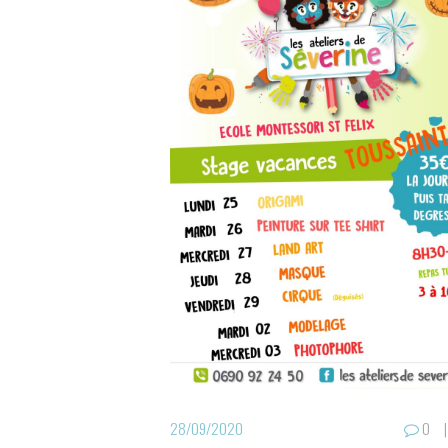
28/09/2020
0