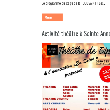
Le programme du stage de la TOUSSAINT !! Les...
More
Activité théâtre à Sainte Ann