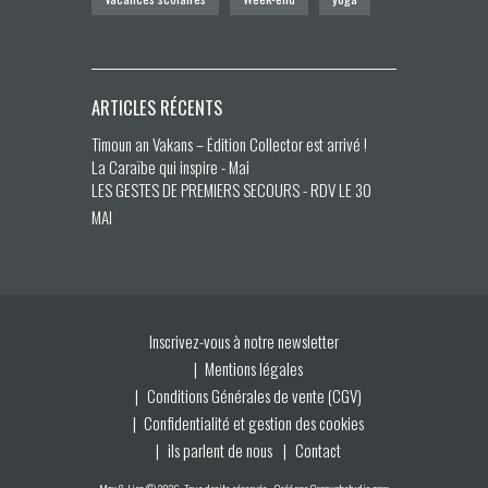
ARTICLES RÉCENTS
Timoun an Vakans – Édition Collector est arrivé !
La Caraïbe qui inspire - Mai
LES GESTES DE PREMIERS SECOURS - RDV LE 30
MAI
Inscrivez-vous à notre newsletter
Mentions légales
Conditions Générales de vente (CGV)
Confidentialité et gestion des cookies
ils parlent de nous
Contact