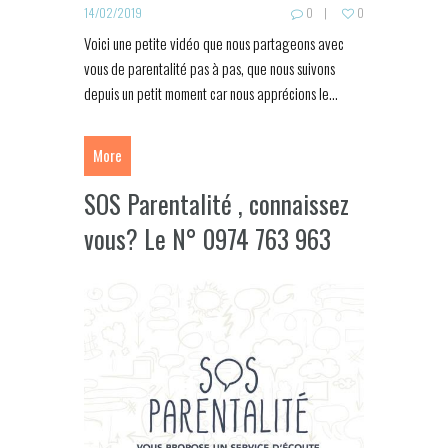
14/02/2019
0
0
Voici une petite vidéo que nous partageons avec
vous de parentalité pas à pas, que nous suivons
depuis un petit moment car nous apprécions le...
More
SOS Parentalité , connaissez
vous? Le N° 0974 763 963