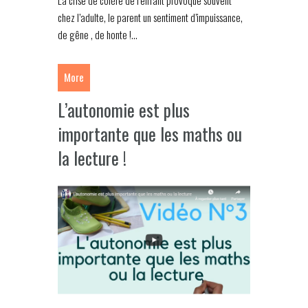
chez l’adulte, le parent un sentiment d’impuissance,
de gêne , de honte !...
More
L’autonomie est plus
importante que les maths ou
la lecture !