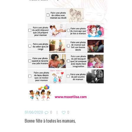
07/06/2020
0
0
Bonne fête à toutes les mamans,