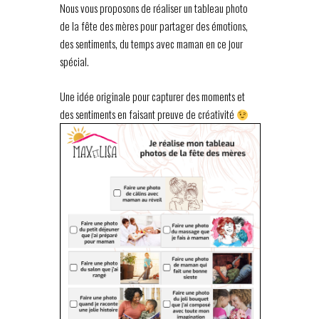
Nous vous proposons de réaliser un tableau photo
de la fête des mères pour partager des émotions,
des sentiments, du temps avec maman en ce jour
spécial.
Une idée originale pour capturer des moments et
des sentiments en faisant preuve de créativité