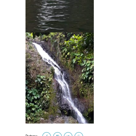
Partager: