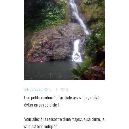
24/08/2020
0
2
Une petite randonnée familiale assez fun , mais à
éviter en cas de pluie !
Vous allez à la rencontre d’une majestueuse chute, le
saut est bien indiquée.