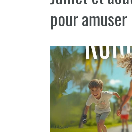
pour amuser l