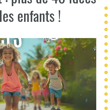
es enfants !